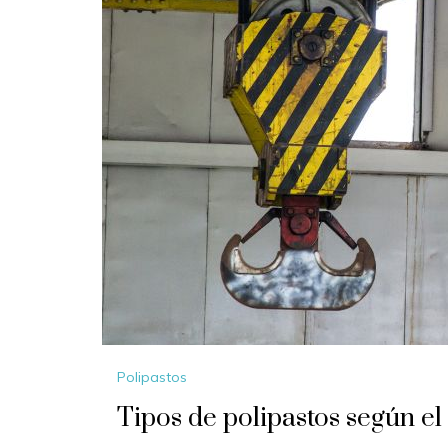
Polipastos
Tipos de polipastos según el 