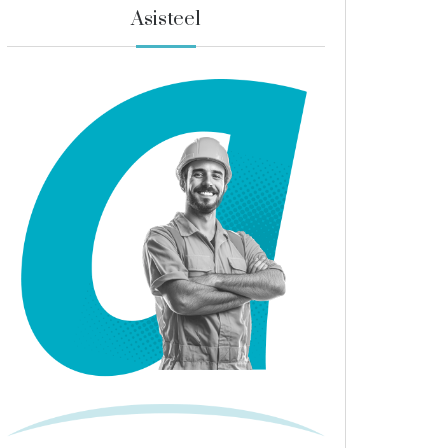
Asisteel