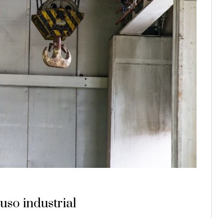
uso industrial