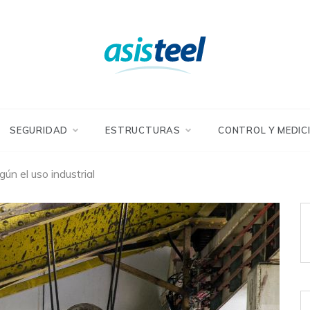
SEGURIDAD
ESTRUCTURAS
CONTROL Y MEDIC
ún el uso industrial