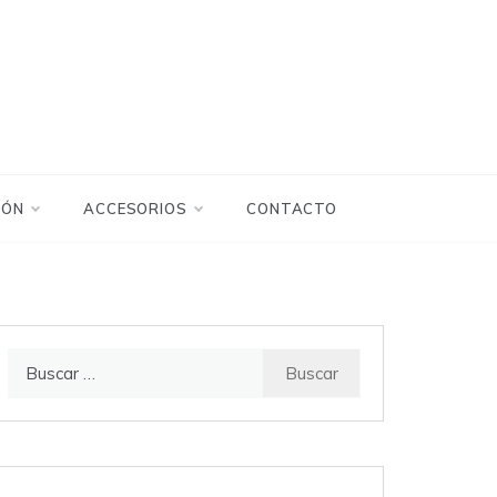
IÓN
ACCESORIOS
CONTACTO
Buscar: