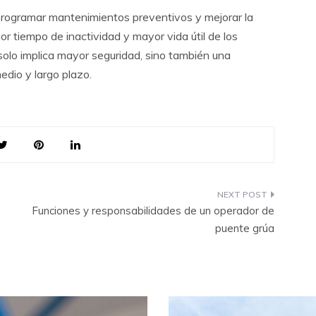
programar mantenimientos preventivos y mejorar la
or tiempo de inactividad y mayor vida útil de los
solo implica mayor seguridad, sino también una
edio y largo plazo.
Funciones y responsabilidades de un operador de
puente grúa