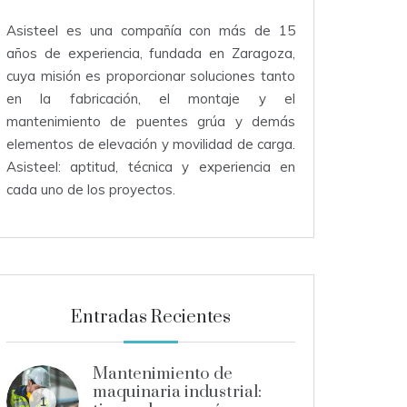
Asisteel es una compañía con más de 15
años de experiencia, fundada en Zaragoza,
cuya misión es proporcionar soluciones tanto
en la fabricación, el montaje y el
mantenimiento de puentes grúa y demás
elementos de elevación y movilidad de carga.
Asisteel: aptitud, técnica y experiencia en
cada uno de los proyectos.
Entradas Recientes
Mantenimiento de
maquinaria industrial:
1