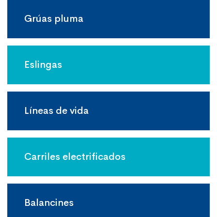
Grúas pluma
Eslingas
Líneas de vida
Carriles electrificados
Balancines