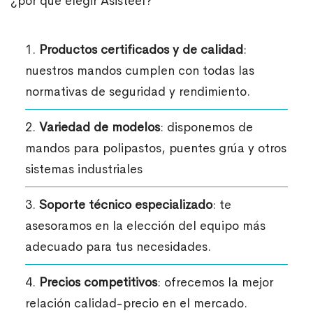
¿por qué elegir Asisteel?
1.
Productos certificados y de calidad
:
nuestros mandos cumplen con todas las
normativas de seguridad y rendimiento.
2.
Variedad de modelos
: disponemos de
mandos para polipastos, puentes grúa y otros
sistemas industriales
3.
Soporte técnico especializado
: te
asesoramos en la elección del equipo más
adecuado para tus necesidades.
4.
Precios competitivos
: ofrecemos la mejor
relación calidad-precio en el mercado.