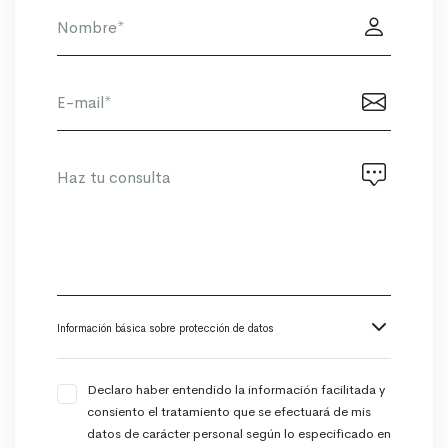
Información básica sobre protección de datos
Declaro haber entendido la información facilitada y
consiento el tratamiento que se efectuará de mis
datos de carácter personal según lo especificado en