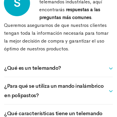
S
telemandos industriales, aquí
encontrarás
respuestas a las
preguntas más comunes
.
Queremos asegurarnos de que nuestros clientes
tengan toda la información necesaria para tomar
la mejor decisión de compra y garantizar el uso
óptimo de nuestros productos.
¿Qué es un telemando?
¿Para qué se utiliza un mando inalámbrico
en polipastos?
¿Qué características tiene un telemando