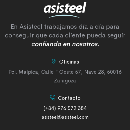
En Asisteel trabajamos día a día para
conseguir que cada cliente pueda seguir
confiando en nosotros.
Oficinas
Pol. Malpica, Calle F Oeste 57, Nave 28, 50016
Zaragoza
Contacto
(+34) 976 572 384
asisteel@asisteel.com