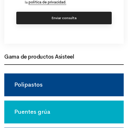
la
política de privacidad.
Gama de productos Asisteel
Polipastos
Puentes grúa