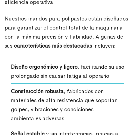
eficiencia operativa.
Nuestros mandos para polipastos están diseñados
para garantizar el control total de la maquinaria
con la máxima precisión y fiabilidad. Algunas de
sus
características más destacadas
incluyen:
Diseño ergonómico y ligero
, facilitando su uso
prolongado sin causar fatiga al operario.
Construcción robusta
, fabricados con
materiales de alta resistencia que soportan
golpes, vibraciones y condiciones
ambientales adversas.
Señal estable
y sin interferencias, gracias a