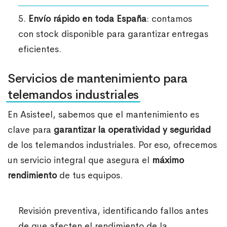
5.
Envío rápido en toda España
: contamos
con stock disponible para garantizar entregas
eficientes.
Servicios de mantenimiento para
telemandos industriales
En Asisteel, sabemos que el mantenimiento es
clave para
garantizar la operatividad y seguridad
de los telemandos industriales. Por eso, ofrecemos
un servicio integral que asegura el
máximo
rendimiento
de tus equipos.
Revisión preventiva, identificando fallos antes
de que afecten el rendimiento de la