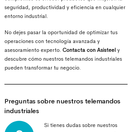
seguridad, productividad y eficiencia en cualquier
entorno industrial.
No dejes pasar la oportunidad de optimizar tus
operaciones con tecnología avanzada y
asesoramiento experto.
Contacta con Asisteel
y
descubre cómo nuestros telemandos industriales
pueden transformar tu negocio.
Preguntas sobre nuestros telemandos
industriales
Si tienes dudas sobre nuestros