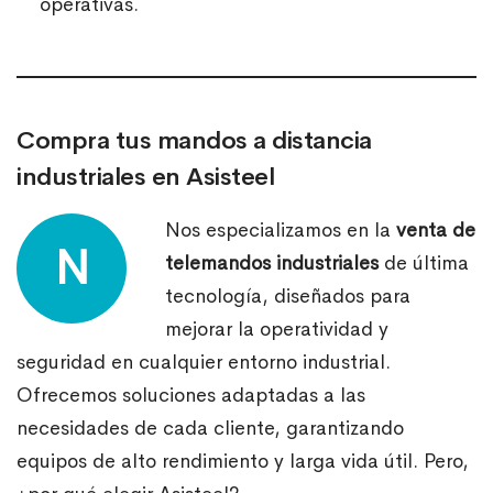
operativas.
Compra tus mandos a distancia
industriales en Asisteel
Nos especializamos en la
venta de
N
telemandos industriales
de última
tecnología, diseñados para
mejorar la operatividad y
seguridad en cualquier entorno industrial.
Ofrecemos soluciones adaptadas a las
necesidades de cada cliente, garantizando
equipos de alto rendimiento y larga vida útil. Pero,