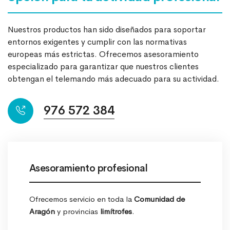
Nuestros productos han sido diseñados para soportar
entornos exigentes y cumplir con las normativas
europeas más estrictas. Ofrecemos asesoramiento
especializado para garantizar que nuestros clientes
obtengan el telemando más adecuado para su actividad.
976 572 384
Asesoramiento profesional
Ofrecemos servicio en toda la
Comunidad de
Aragón
y provincias
limítrofes
.