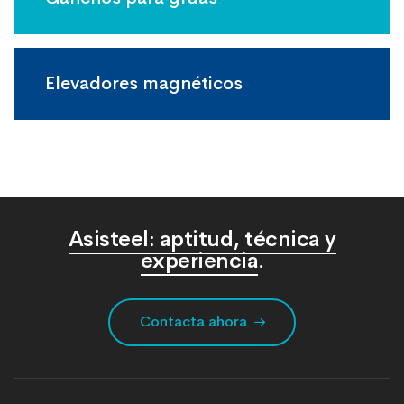
Elevadores magnéticos
Asisteel: aptitud, técnica y
experiencia
.
Contacta ahora