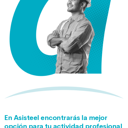
En Asisteel encontrarás la mejor
opción para tu actividad profesional