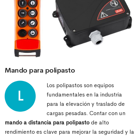
Mando para polipasto
Los polipastos son equipos
L
fundamentales en la industria
para la elevación y traslado de
cargas pesadas. Contar con un
mando a distancia para polipasto
de alto
rendimiento es clave para mejorar la seguridad y la