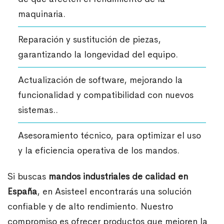
maquinaria.
Reparación y sustitución de piezas,
garantizando la longevidad del equipo.
Actualización de software, mejorando la
funcionalidad y compatibilidad con nuevos
sistemas..
Asesoramiento técnico, para optimizar el uso
y la eficiencia operativa de los mandos.
Si buscas
mandos industriales de calidad en
España
, en Asisteel encontrarás una solución
confiable y de alto rendimiento. Nuestro
compromiso es ofrecer productos que mejoren la