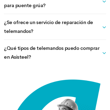
para puente grúa?
¿Se ofrece un servicio de reparación de
telemandos?
¿Qué tipos de telemandos puedo comprar
en Asisteel?