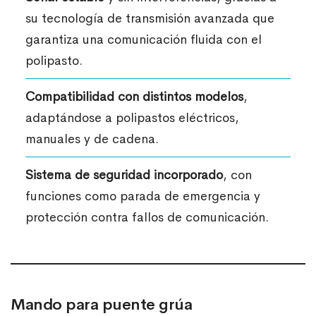
su tecnología de transmisión avanzada que
garantiza una comunicación fluida con el
polipasto.
Compatibilidad con distintos modelos
,
adaptándose a polipastos eléctricos,
manuales y de cadena.
Sistema de seguridad incorporado
, con
funciones como parada de emergencia y
protección contra fallos de comunicación.
Mando para puente grúa