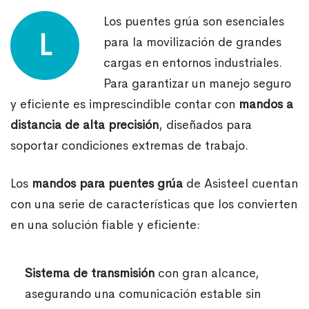
Los puentes grúa son esenciales
L
para la movilización de grandes
cargas en entornos industriales.
Para garantizar un manejo seguro
y eficiente es imprescindible contar con
mandos a
distancia de alta precisión
, diseñados para
soportar condiciones extremas de trabajo.
Los
mandos para puentes grúa
de Asisteel cuentan
con una serie de características que los convierten
en una solución fiable y eficiente:
Sistema de transmisión
con gran alcance,
asegurando una comunicación estable sin