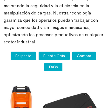
mejorando la seguridad y la eficiencia en la
manipulación de cargas. Nuestra tecnología
garantiza que los operarios puedan trabajar con
mayor comodidad y sin riesgos innecesarios,
optimizando los procesos productivos en cualquier
sector industrial.
Polipasto
Puente Grúa
Compra
FAQs