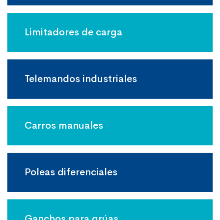
Limitadores de carga
Telemandos industriales
Carros manuales
Poleas diferenciales
Ganchos para grúas