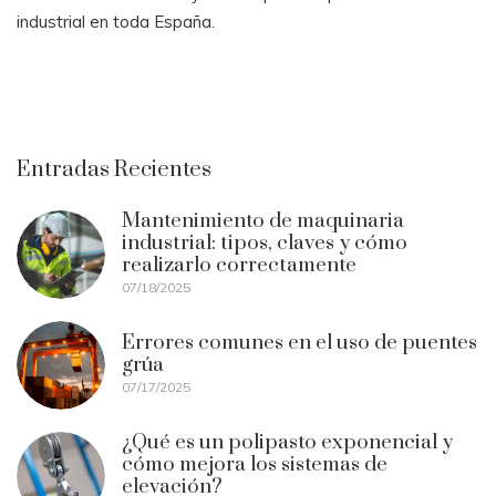
industrial en toda España.
Entradas Recientes
Mantenimiento de maquinaria
industrial: tipos, claves y cómo
realizarlo correctamente
07/18/2025
Errores comunes en el uso de puentes
grúa
07/17/2025
¿Qué es un polipasto exponencial y
cómo mejora los sistemas de
elevación?