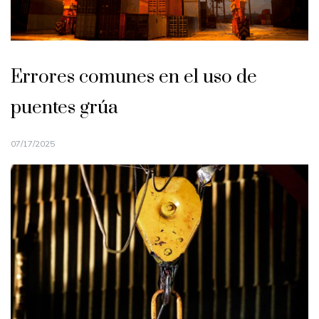
Errores comunes en el uso de
puentes grúa
07/17/2025