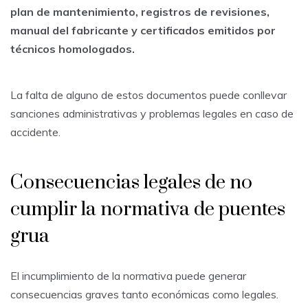
plan de mantenimiento, registros de revisiones,
manual del fabricante y certificados emitidos por
técnicos homologados.
La falta de alguno de estos documentos puede conllevar
sanciones administrativas y problemas legales en caso de
accidente.
Consecuencias legales de no
cumplir la normativa de puentes
grua
El incumplimiento de la normativa puede generar
consecuencias graves tanto económicas como legales.