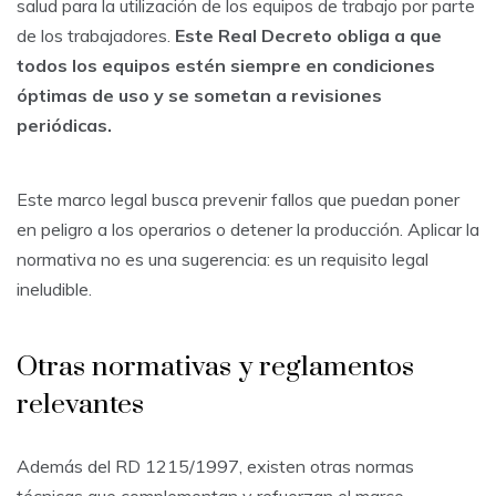
salud para la utilización de los equipos de trabajo por parte
de los trabajadores.
Este Real Decreto obliga a que
todos los equipos estén siempre en condiciones
óptimas de uso y se sometan a revisiones
periódicas.
Este marco legal busca prevenir fallos que puedan poner
en peligro a los operarios o detener la producción. Aplicar la
normativa no es una sugerencia: es un requisito legal
ineludible.
Otras normativas y reglamentos
relevantes
Además del RD 1215/1997, existen otras normas
técnicas que complementan y refuerzan el marco