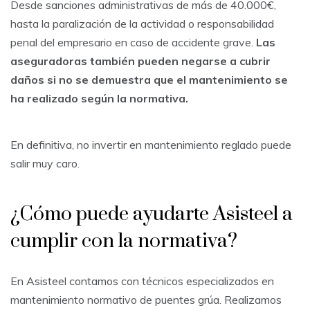
Desde sanciones administrativas de más de 40.000€,
hasta la paralización de la actividad o responsabilidad
penal del empresario en caso de accidente grave.
Las
aseguradoras también pueden negarse a cubrir
daños si no se demuestra que el mantenimiento se
ha realizado según la normativa.
En definitiva, no invertir en mantenimiento reglado puede
salir muy caro.
¿Cómo puede ayudarte Asisteel a
cumplir con la normativa?
En Asisteel contamos con técnicos especializados en
mantenimiento normativo de puentes grúa. Realizamos