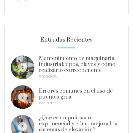
Entradas Recientes
Mantenimiento de maquinaria
industrial: tipos, claves y cómo
1
realizarlo correctamente
07/18/2025
Errores comunes en el uso de
puentes grúa
2
07/17/2025
¿Qué es un polipasto
exponencial y cómo mejora los
3
sistemas de elevación?