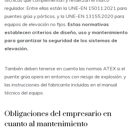
regulador. Entre ellas están la UNE-EN 15011:2021 para
puentes grúa y pórticos, y la UNE-EN 13155:2020 para
equipos de elevación no fijos.
Estas normativas
establecen criterios de diseño, uso y mantenimiento
para garantizar la seguridad de los sistemas de
elevación.
También deben tenerse en cuenta las normas ATEX si el
puente grúa opera en entornos con riesgo de explosión, y
las instrucciones del fabricante incluidas en el manual
técnico del equipo.
Obligaciones del empresario en
cuanto al mantenimiento