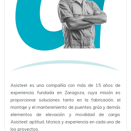
Asisteel es una compañía con más de 15 años de
experiencia, fundada en Zaragoza, cuya misión es
proporcionar soluciones tanto en la fabricación, el
montaje y el mantenimiento de puentes grúa y demás
elementos de elevación y movilidad de carga.
Asisteel: aptitud, técnica y experiencia en cada uno de
los proyectos.