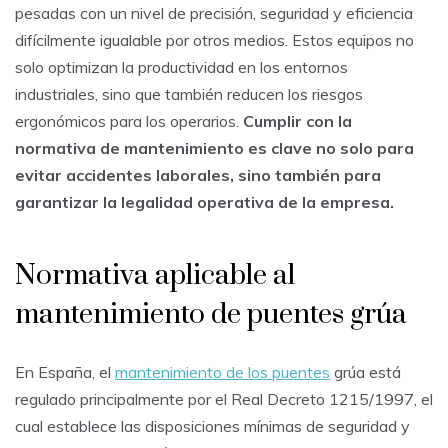
pesadas con un nivel de precisión, seguridad y eficiencia
difícilmente igualable por otros medios. Estos equipos no
solo optimizan la productividad en los entornos
industriales, sino que también reducen los riesgos
ergonómicos para los operarios.
Cumplir con la
normativa de mantenimiento es clave no solo para
evitar accidentes laborales, sino también para
garantizar la legalidad operativa de la empresa.
Normativa aplicable al
mantenimiento de puentes grúa
En España, el
mantenimiento de los puentes
grúa está
regulado principalmente por el Real Decreto 1215/1997, el
cual establece las disposiciones mínimas de seguridad y