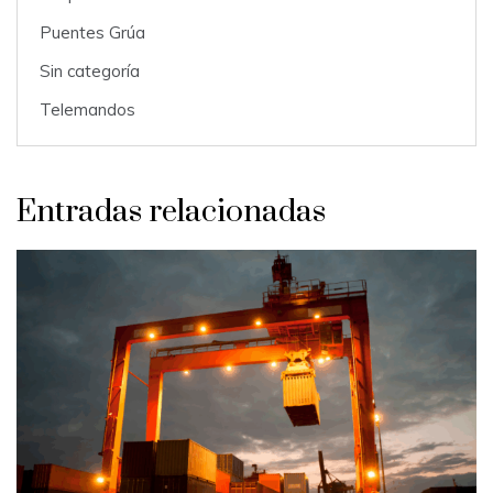
Puentes Grúa
Sin categoría
Telemandos
Entradas relacionadas