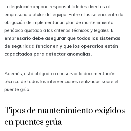
La legislación impone responsabilidades directas al
empresario o titular del equipo. Entre ellas se encuentra la
obligación de implementar un plan de mantenimiento
periódico ajustado a los criterios técnicos y legales.
El
empresario debe asegurar que todos los sistemas
de seguridad funcionen y que los operarios estén
capacitados para detectar anomalías.
Además, está obligado a conservar la documentación
técnica de todas las intervenciones realizadas sobre el
puente grúa.
Tipos de mantenimiento exigidos
en puentes grúa