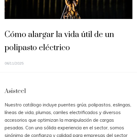
Cómo alargar la vida útil de un
polipasto eléctrico
06/11/2025
Asisteel
Nuestro catálogo incluye puentes grúa, polipastos, eslingas,
líneas de vida, plumas, carriles electrificados y diversos
accesorios que optimizan la manipulación de cargas
pesadas. Con una sólida experiencia en el sector, somos
sinónimo de confianza y calidad para empresas del sector