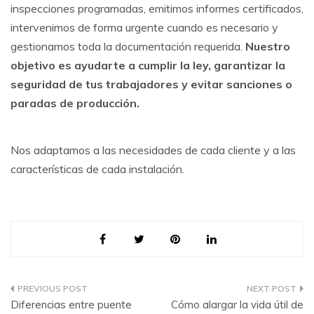
inspecciones programadas, emitimos informes certificados,
intervenimos de forma urgente cuando es necesario y
gestionamos toda la documentación requerida.
Nuestro
objetivo es ayudarte a cumplir la ley, garantizar la
seguridad de tus trabajadores y evitar sanciones o
paradas de producción.
Nos adaptamos a las necesidades de cada cliente y a las
características de cada instalación.
Navegación
Diferencias entre puente
Cómo alargar la vida útil de