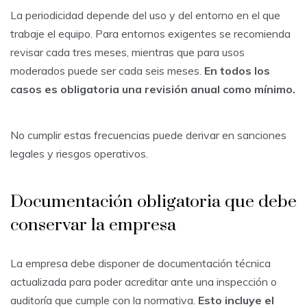
La periodicidad depende del uso y del entorno en el que
trabaje el equipo. Para entornos exigentes se recomienda
revisar cada tres meses, mientras que para usos
moderados puede ser cada seis meses.
En todos los
casos es obligatoria una revisión anual como mínimo.
No cumplir estas frecuencias puede derivar en sanciones
legales y riesgos operativos.
Documentación obligatoria que debe
conservar la empresa
La empresa debe disponer de documentación técnica
actualizada para poder acreditar ante una inspección o
auditoría que cumple con la normativa.
Esto incluye el