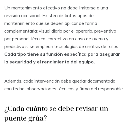
Un mantenimiento efectivo no debe limitarse a una
revisión ocasional. Existen distintos tipos de
mantenimiento que se deben aplicar de forma
complementaria: visual diario por el operario, preventivo
por personal técnico, correctivo en caso de avería y
predictivo si se emplean tecnologías de análisis de fallos.
Cada tipo tiene su función específica para asegurar
la seguridad y el rendimiento del equipo.
Además, cada intervención debe quedar documentada
con fecha, observaciones técnicas y firma del responsable.
¿Cada cuánto se debe revisar un
puente grúa?