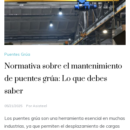
Puentes Grúa
Normativa sobre el mantenimiento
de puentes grúa: Lo que debes
saber
05/21/2025
Por
Asisteel
Los puentes grúa son una herramienta esencial en muchas
industrias, ya que permiten el desplazamiento de cargas