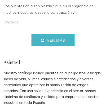
Los puentes grúa son piezas clave en el engranaje de
muchas industrias, desde la construcción y
03/12/2025
VER MÁS
Asisteel
Nuestro catálogo incluye puentes grúa, polipastos, eslingas,
líneas de vida, plumas, carriles electrificados y diversos
accesorios que optimizan la manipulación de cargas
pesadas. Con una sólida experiencia en el sector, somos
sinónimo de confianza y calidad para empresas del sector
industrial en toda España.