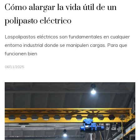
Cómo alargar la vida útil de un
polipasto eléctrico
Lospolipastos eléctricos son fundamentales en cualquier
entorno industrial donde se manipulen cargas. Para que
funcionen bien
06/11/2025