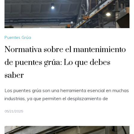
Puentes Grúa
Normativa sobre el mantenimiento
de puentes grúa: Lo que debes
saber
Los puentes grúa son una herramienta esencial en muchas
industrias, ya que permiten el desplazamiento de
05/21/2025