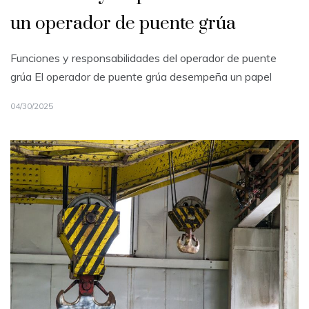
un operador de puente grúa
Funciones y responsabilidades del operador de puente
grúa El operador de puente grúa desempeña un papel
04/30/2025