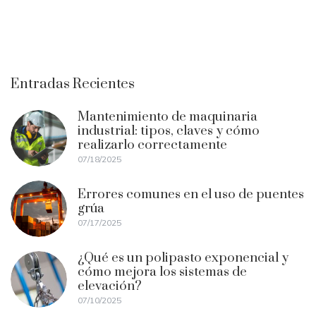
Entradas Recientes
Mantenimiento de maquinaria
industrial: tipos, claves y cómo
realizarlo correctamente
07/18/2025
Errores comunes en el uso de puentes
grúa
07/17/2025
¿Qué es un polipasto exponencial y
cómo mejora los sistemas de
elevación?
07/10/2025