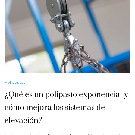
Polipastos
¿Qué es un polipasto exponencial y
cómo mejora los sistemas de
elevación?