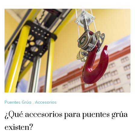
Puentes Grúa
,
Accesorios
¿Qué accesorios para puentes grúa
existen?