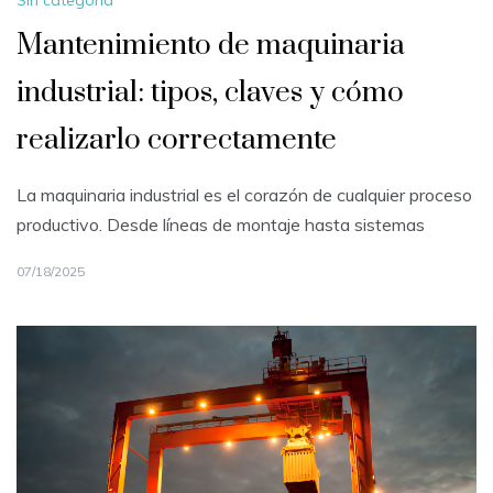
Mantenimiento de maquinaria
industrial: tipos, claves y cómo
realizarlo correctamente
La maquinaria industrial es el corazón de cualquier proceso
productivo. Desde líneas de montaje hasta sistemas
07/18/2025