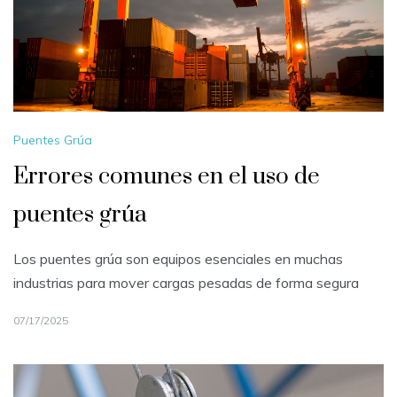
Puentes Grúa
Errores comunes en el uso de
puentes grúa
Los puentes grúa son equipos esenciales en muchas
industrias para mover cargas pesadas de forma segura
07/17/2025