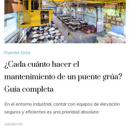
Puentes Grúa
¿Cada cuánto hacer el
mantenimiento de un puente grúa?
Guía completa
En el entorno industrial, contar con equipos de elevación
seguros y eficientes es una prioridad absoluta.
04/04/2025