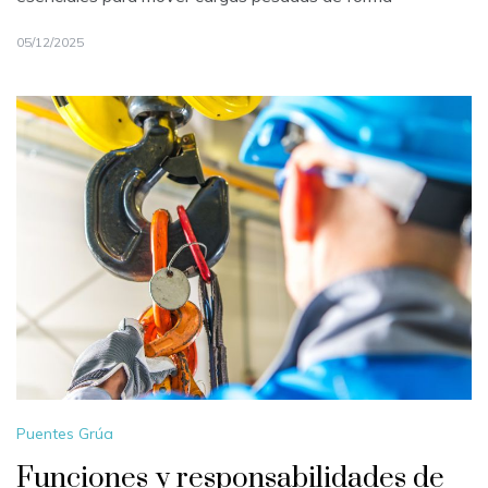
05/12/2025
Puentes Grúa
Funciones y responsabilidades de