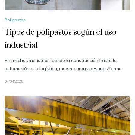
Polipastos
Tipos de polipastos según el uso
industrial
En muchas industrias, desde la construcción hasta la
automoción o la logística, mover cargas pesadas forma
04/04/2025