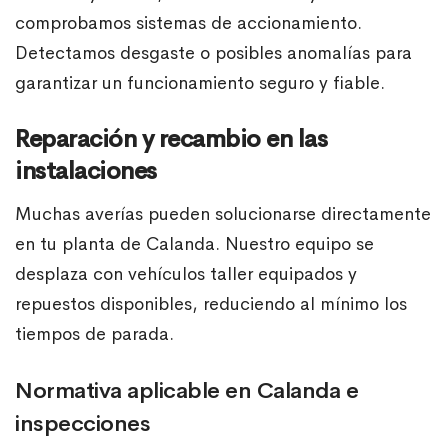
comprobamos sistemas de accionamiento.
Detectamos desgaste o posibles anomalías para
garantizar un funcionamiento seguro y fiable.
Reparación y recambio en las
instalaciones
Muchas averías pueden solucionarse directamente
en tu planta de Calanda. Nuestro equipo se
desplaza con vehículos taller equipados y
repuestos disponibles, reduciendo al mínimo los
tiempos de parada.
Normativa aplicable en Calanda e
inspecciones