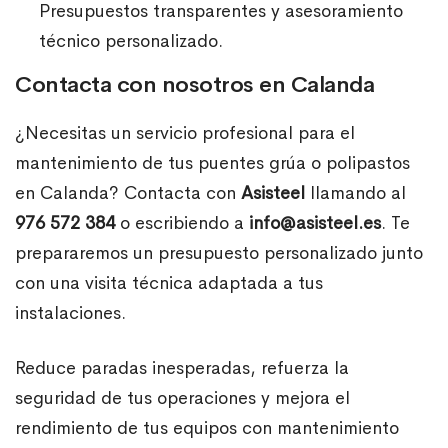
Presupuestos transparentes y asesoramiento
técnico personalizado.
Contacta con nosotros en Calanda
¿Necesitas un servicio profesional para el
mantenimiento de tus puentes grúa o polipastos
en Calanda? Contacta con
Asisteel
llamando al
976 572 384
o escribiendo a
info@asisteel.es
. Te
prepararemos un presupuesto personalizado junto
con una visita técnica adaptada a tus
instalaciones.
Reduce paradas inesperadas, refuerza la
seguridad de tus operaciones y mejora el
rendimiento de tus equipos con mantenimiento