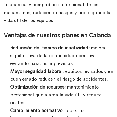
tolerancias y comprobación funcional de los
mecanismos, reduciendo riesgos y prolongando la
vida útil de los equipos.
Ventajas de nuestros planes en Calanda
Reducción del tiempo de inactividad:
mejora
significativa de la continuidad operativa
evitando paradas imprevistas.
Mayor seguridad laboral:
equipos revisados y en
buen estado reducen el riesgo de accidentes.
Optimización de recursos:
mantenimiento
profesional que alarga la vida útil y reduce
costes.
Cumplimiento normativo:
todas las