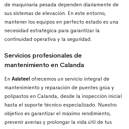
de maquinaria pesada dependen diariamente de
sus sistemas de elevación. En este entorno,
mantener los equipos en perfecto estado es una
necesidad estratégica para garantizar la
continuidad operativa y la seguridad.
Servicios profesionales de
mantenimiento en Calanda
En
Asisteel
ofrecemos un servicio integral de
mantenimiento y reparación de puentes grúa y
polipastos en Calanda, desde la inspección inicial
hasta el soporte técnico especializado. Nuestro
objetivo es garantizar el máximo rendimiento,
prevenir averías y prolongar la vida útil de tus