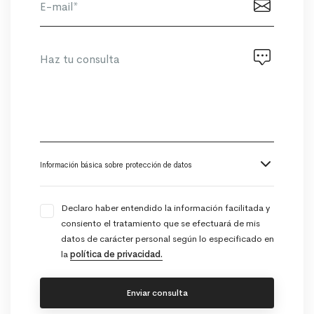
Información básica sobre protección de datos
Declaro haber entendido la información facilitada y
consiento el tratamiento que se efectuará de mis
datos de carácter personal según lo especificado en
la
política de privacidad.