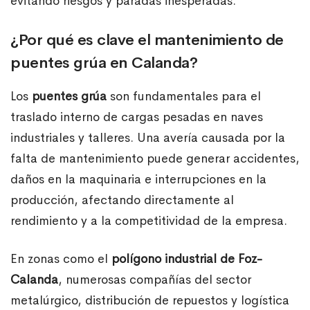
evitando riesgos y paradas inesperadas.
¿Por qué es clave el mantenimiento de
puentes grúa en Calanda?
Los
puentes grúa
son fundamentales para el
traslado interno de cargas pesadas en naves
industriales y talleres. Una avería causada por la
falta de mantenimiento puede generar accidentes,
daños en la maquinaria e interrupciones en la
producción, afectando directamente al
rendimiento y a la competitividad de la empresa.
En zonas como el
polígono industrial de Foz-
Calanda
, numerosas compañías del sector
metalúrgico, distribución de repuestos y logística