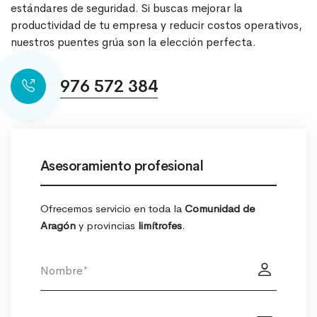
estándares de seguridad. Si buscas mejorar la
productividad de tu empresa y reducir costos operativos,
nuestros puentes grúa son la elección perfecta.
976 572 384
Asesoramiento profesional
Ofrecemos servicio en toda la
Comunidad de
Aragón
y provincias
limítrofes
.