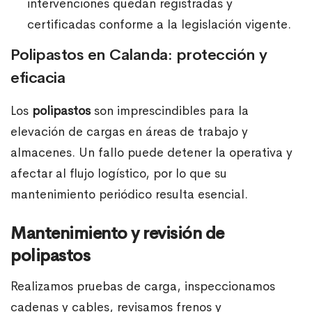
intervenciones quedan registradas y
certificadas conforme a la legislación vigente.
Polipastos en Calanda: protección y
eficacia
Los
polipastos
son imprescindibles para la
elevación de cargas en áreas de trabajo y
almacenes. Un fallo puede detener la operativa y
afectar al flujo logístico, por lo que su
mantenimiento periódico resulta esencial.
Mantenimiento y revisión de
polipastos
Realizamos pruebas de carga, inspeccionamos
cadenas y cables, revisamos frenos y