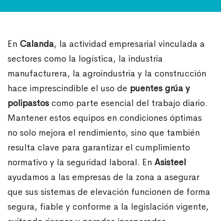
En
Calanda
, la actividad empresarial vinculada a
sectores como la logística, la industria
manufacturera, la agroindustria y la construcción
hace imprescindible el uso de
puentes grúa y
polipastos
como parte esencial del trabajo diario.
Mantener estos equipos en condiciones óptimas
no solo mejora el rendimiento, sino que también
resulta clave para garantizar el cumplimiento
normativo y la seguridad laboral. En
Asisteel
ayudamos a las empresas de la zona a asegurar
que sus sistemas de elevación funcionen de forma
segura, fiable y conforme a la legislación vigente,