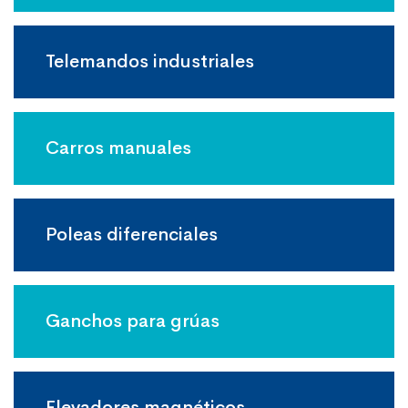
Telemandos industriales
Carros manuales
Poleas diferenciales
Ganchos para grúas
Elevadores magnéticos