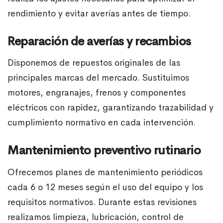
rendimiento y evitar averías antes de tiempo.
Reparación de averías y recambios
Disponemos de repuestos originales de las
principales marcas del mercado. Sustituimos
motores, engranajes, frenos y componentes
eléctricos con rapidez, garantizando trazabilidad y
cumplimiento normativo en cada intervención.
Mantenimiento preventivo rutinario
Ofrecemos planes de mantenimiento periódicos
cada 6 o 12 meses según el uso del equipo y los
requisitos normativos. Durante estas revisiones
realizamos limpieza, lubricación, control de