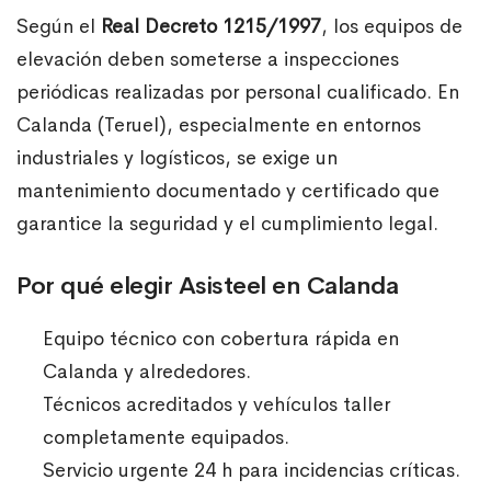
Según el
Real Decreto 1215/1997
, los equipos de
elevación deben someterse a inspecciones
periódicas realizadas por personal cualificado. En
Calanda (Teruel), especialmente en entornos
industriales y logísticos, se exige un
mantenimiento documentado y certificado que
garantice la seguridad y el cumplimiento legal.
Por qué elegir Asisteel en Calanda
Equipo técnico con cobertura rápida en
Calanda y alrededores.
Técnicos acreditados y vehículos taller
completamente equipados.
Servicio urgente 24 h para incidencias críticas.