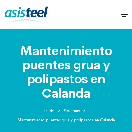
Mantenimiento
puentes grua y
polipastos en
Calanda
Inicio
Sistemas
Mantenimiento puentes grua y polipastos en Calanda