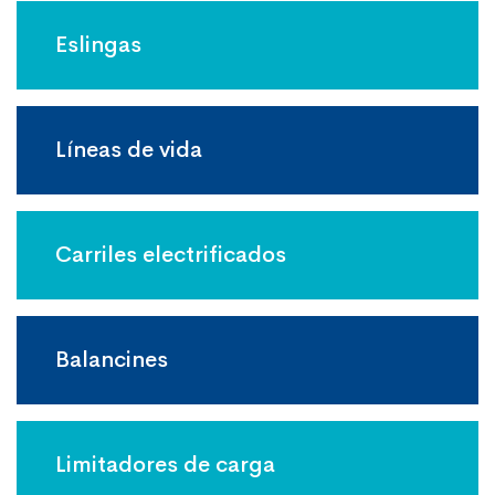
Eslingas
Líneas de vida
Carriles electrificados
Balancines
Limitadores de carga