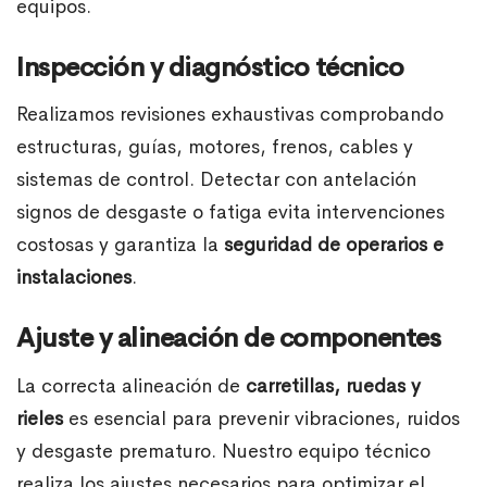
equipos.
Inspección y diagnóstico técnico
Realizamos revisiones exhaustivas comprobando
estructuras, guías, motores, frenos, cables y
sistemas de control. Detectar con antelación
signos de desgaste o fatiga evita intervenciones
costosas y garantiza la
seguridad de operarios e
instalaciones
.
Ajuste y alineación de componentes
La correcta alineación de
carretillas, ruedas y
rieles
es esencial para prevenir vibraciones, ruidos
y desgaste prematuro. Nuestro equipo técnico
realiza los ajustes necesarios para optimizar el