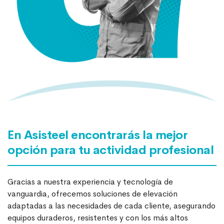
En Asisteel encontrarás la mejor
opción para tu actividad profesional
Gracias a nuestra experiencia y tecnología de
vanguardia, ofrecemos soluciones de elevación
adaptadas a las necesidades de cada cliente, asegurando
equipos duraderos, resistentes y con los más altos