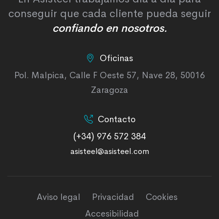
conseguir que cada cliente pueda seguir
confiando en nosotros.
Oficinas
Pol. Malpica, Calle F Oeste 57, Nave 28, 50016
Zaragoza
Contacto
(+34) 976 572 384
asisteel@asisteel.com
Aviso legal
Privacidad
Cookies
Accesibilidad