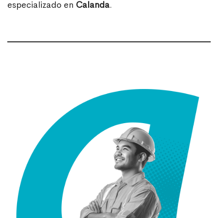
especializado en
Calanda
.